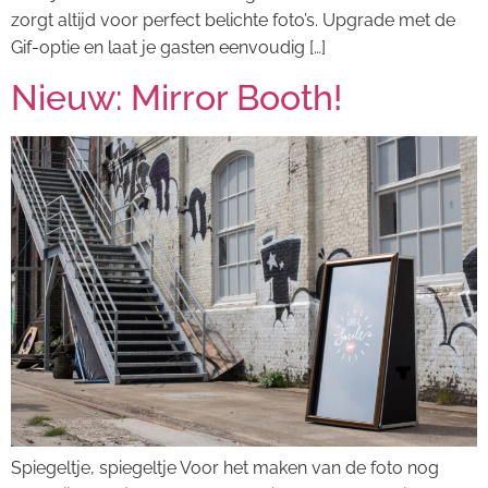
zorgt altijd voor perfect belichte foto’s. Upgrade met de
Gif-optie en laat je gasten eenvoudig […]
Nieuw: Mirror Booth!
Spiegeltje, spiegeltje Voor het maken van de foto nog