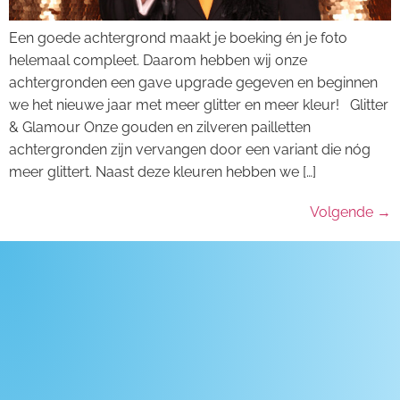
Een goede achtergrond maakt je boeking én je foto
helemaal compleet. Daarom hebben wij onze
achtergronden een gave upgrade gegeven en beginnen
we het nieuwe jaar met meer glitter en meer kleur! Glitter
& Glamour Onze gouden en zilveren pailletten
achtergronden zijn vervangen door een variant die nóg
meer glittert. Naast deze kleuren hebben we […]
Volgende
→