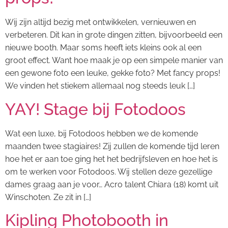
Wij zijn altijd bezig met ontwikkelen, vernieuwen en
verbeteren. Dit kan in grote dingen zitten, bijvoorbeeld een
nieuwe booth. Maar soms heeft iets kleins ook al een
groot effect. Want hoe maak je op een simpele manier van
een gewone foto een leuke, gekke foto? Met fancy props!
We vinden het stiekem allemaal nog steeds leuk […]
YAY! Stage bij Fotodoos
Wat een luxe, bij Fotodoos hebben we de komende
maanden twee stagiaires! Zij zullen de komende tijd leren
hoe het er aan toe ging het het bedrijfsleven en hoe het is
om te werken voor Fotodoos. Wij stellen deze gezellige
dames graag aan je voor… Acro talent Chiara (18) komt uit
Winschoten. Ze zit in […]
Kipling Photobooth in