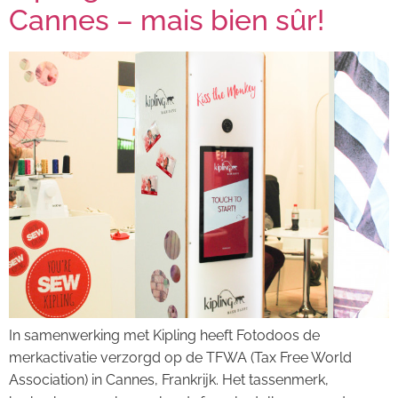
Cannes – mais bien sûr!
In samenwerking met Kipling heeft Fotodoos de
merkactivatie verzorgd op de TFWA (Tax Free World
Association) in Cannes, Frankrijk. Het tassenmerk,