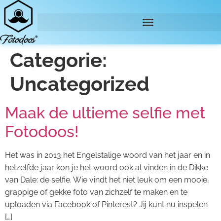
Categorie:
Uncategorized
Maak de ultieme selfie met
Fotodoos!
Het was in 2013 het Engelstalige woord van het jaar en in
hetzelfde jaar kon je het woord ook al vinden in de Dikke
van Dale: de selfie. Wie vindt het niet leuk om een mooie,
grappige of gekke foto van zichzelf te maken en te
uploaden via Facebook of Pinterest? Jij kunt nu inspelen
[…]