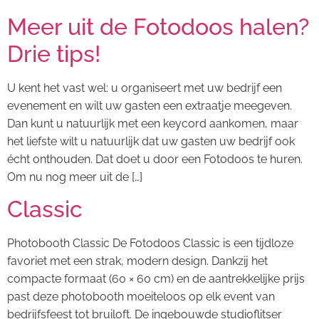
Meer uit de Fotodoos halen?
Drie tips!
U kent het vast wel: u organiseert met uw bedrijf een
evenement en wilt uw gasten een extraatje meegeven.
Dan kunt u natuurlijk met een keycord aankomen, maar
het liefste wilt u natuurlijk dat uw gasten uw bedrijf ook
écht onthouden. Dat doet u door een Fotodoos te huren.
Om nu nog meer uit de […]
Classic
Photobooth Classic De Fotodoos Classic is een tijdloze
favoriet met een strak, modern design. Dankzij het
compacte formaat (60 × 60 cm) en de aantrekkelijke prijs
past deze photobooth moeiteloos op elk event van
bedrijfsfeest tot bruiloft. De ingebouwde studioflitser