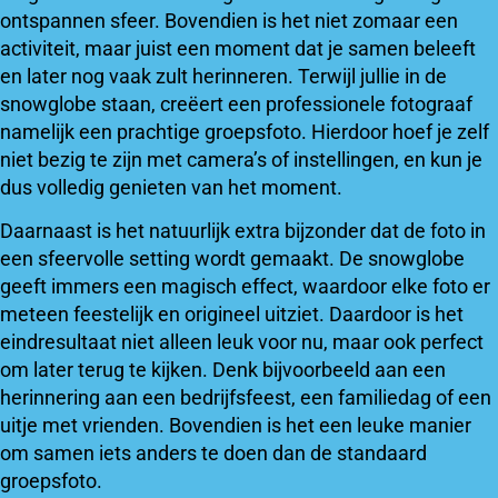
ontspannen sfeer. Bovendien is het niet zomaar een
activiteit, maar juist een moment dat je samen beleeft
en later nog vaak zult herinneren. Terwijl jullie in de
snowglobe staan, creëert een professionele fotograaf
namelijk een prachtige groepsfoto. Hierdoor hoef je zelf
niet bezig te zijn met camera’s of instellingen, en kun je
dus volledig genieten van het moment.
Daarnaast is het natuurlijk extra bijzonder dat de foto in
een sfeervolle setting wordt gemaakt. De snowglobe
geeft immers een magisch effect, waardoor elke foto er
meteen feestelijk en origineel uitziet. Daardoor is het
eindresultaat niet alleen leuk voor nu, maar ook perfect
om later terug te kijken. Denk bijvoorbeeld aan een
herinnering aan een bedrijfsfeest, een familiedag of een
uitje met vrienden. Bovendien is het een leuke manier
om samen iets anders te doen dan de standaard
groepsfoto.