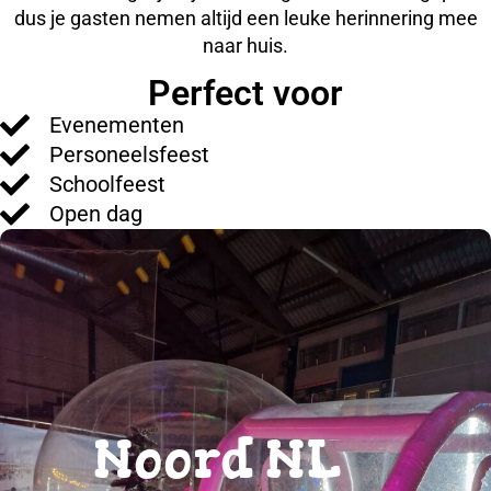
dus je gasten nemen altijd een leuke herinnering mee
naar huis.
Perfect voor
Evenementen
Personeelsfeest
Schoolfeest
Open dag
Noord NL