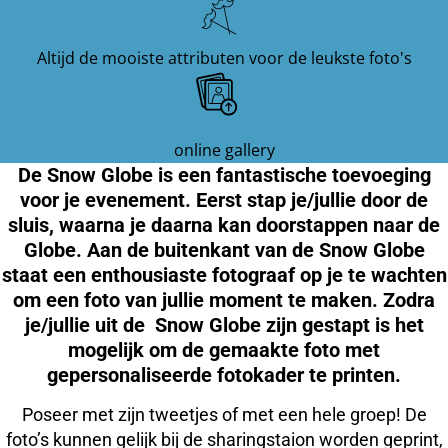
Altijd de mooiste attributen voor de leukste foto's
online gallery
De Snow Globe is een fantastische toevoeging
voor je evenement. Eerst stap je/jullie door de
sluis, waarna je daarna kan doorstappen naar de
Globe. Aan de buitenkant van de Snow Globe
staat een enthousiaste fotograaf op je te wachten
om een foto van jullie moment te maken. Zodra
je/jullie uit de Snow Globe zijn gestapt is het
mogelijk om de gemaakte foto met
gepersonaliseerde fotokader te printen.
Poseer met zijn tweetjes of met een hele groep! De
foto’s kunnen gelijk bij de sharingstaion worden geprint,