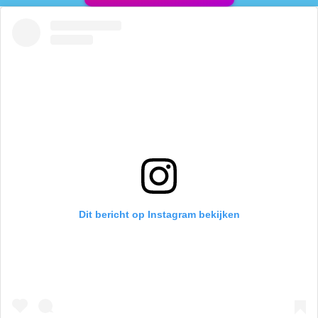
Dit bericht op Instagram bekijken