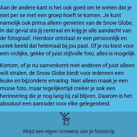
Aan de andere kant is het ook goed om te weten dat je
niet per se met een groep hoeft te komen. Je kunt
namelijk ook prima alleen genieten van de Snow Globe.
In dat geval sta jij centraal en krijg je alle aandacht van
de fotograaf. Hierdoor ontstaat er een persoonlijk en
uniek beeld dat helemaal bij jou past. Of je nu kiest voor
een vrolijke, gekke of juist stijlvolle foto, alles is mogelijk.
Kortom, of je nu samenkomt met anderen of juist alleen
wilt stralen, de Snow Globe biedt voor iedereen een
leuke en bijzondere ervaring. Niet alleen maak je een
mooie foto, maar tegelijkertijd creëer je ook een
herinnering die je nog lang bij zal blijven. Daarom is het
absoluut een aanrader voor elke gelegenheid.
Altijd een eigen ontwerp van je fotostrip