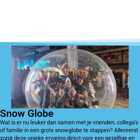
Snow Globe
Wat is er nu leuker dan samen met je vrienden, collega’s
of familie in een grote snowglobe te stappen? Allereerst
zorgt deze unieke ervaring direct voor een gezellige en