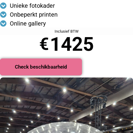
Unieke fotokader
Onbeperkt printen
Online gallery
Inclusief BTW
1425
€
Check beschikbaarheid