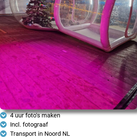
4 uur foto's maken
Incl. fotograaf
Transport in Noord NL