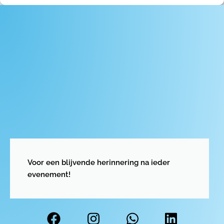
Voor een blijvende herinnering na ieder
evenement!