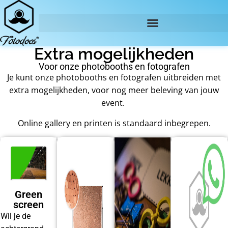
Extra mogelijkheden
Voor onze photobooths en fotografen
Je kunt onze photobooths en fotografen uitbreiden met
extra mogelijkheden, voor nog meer beleving van jouw
event.
Online gallery en printen is standaard inbegrepen.
Green
screen
Wil je de