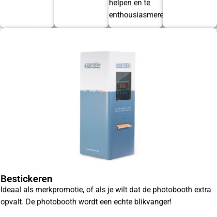
helpen en te
enthousiasmeren.
Bestickeren
Ideaal als merkpromotie, of als je wilt dat de photobooth extra
opvalt. De photobooth wordt een echte blikvanger!