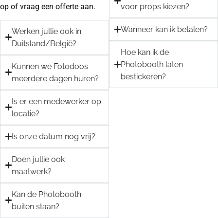
op of vraag een offerte aan.
voor props kiezen?
Wanneer kan ik betalen?
Werken jullie ook in
Duitsland/België?
Hoe kan ik de
Photobooth laten
Kunnen we Fotodoos
bestickeren?
meerdere dagen huren?
Is er een medewerker op
locatie?
Is onze datum nog vrij?
Doen jullie ook
maatwerk?
Kan de Photobooth
buiten staan?