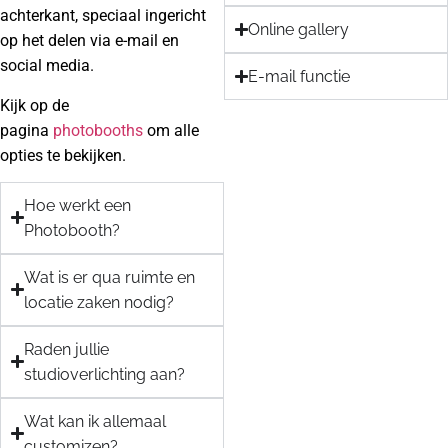
achterkant, speciaal ingericht
Online gallery
op het delen via e-mail en
social media.
E-mail functie
Kijk op de
pagina
photobooths
om alle
opties te bekijken.
Hoe werkt een
Photobooth?
Wat is er qua ruimte en
locatie zaken nodig?
Raden jullie
studioverlichting aan?
Wat kan ik allemaal
customizen?