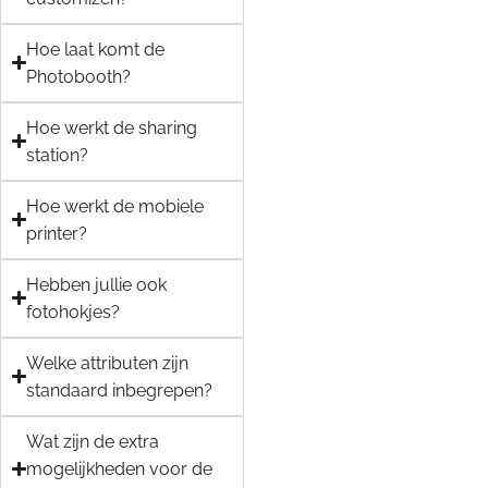
Hoe laat komt de
Photobooth?
Hoe werkt de sharing
station?
Hoe werkt de mobiele
printer?
Hebben jullie ook
fotohokjes?
Welke attributen zijn
standaard inbegrepen?
Wat zijn de extra
mogelijkheden voor de