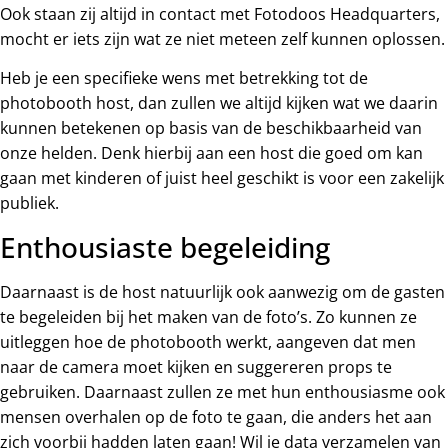
Ook staan zij altijd in contact met Fotodoos Headquarters,
mocht er iets zijn wat ze niet meteen zelf kunnen oplossen.
Heb je een specifieke wens met betrekking tot de
photobooth host, dan zullen we altijd kijken wat we daarin
kunnen betekenen op basis van de beschikbaarheid van
onze helden. Denk hierbij aan een host die goed om kan
gaan met kinderen of juist heel geschikt is voor een zakelijk
publiek.
Enthousiaste begeleiding
Daarnaast is de host natuurlijk ook aanwezig om de gasten
te begeleiden bij het maken van de foto’s. Zo kunnen ze
uitleggen hoe de photobooth werkt, aangeven dat men
naar de camera moet kijken en suggereren props te
gebruiken. Daarnaast zullen ze met hun enthousiasme ook
mensen overhalen op de foto te gaan, die anders het aan
zich voorbij hadden laten gaan! Wil je data verzamelen van