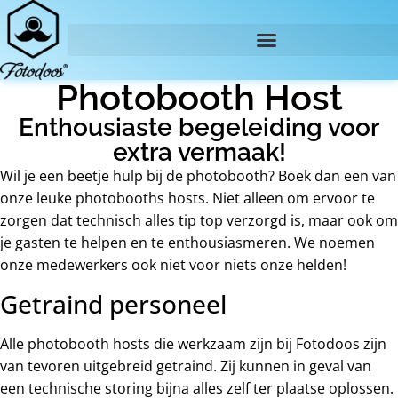
Photobooth Host
Enthousiaste begeleiding voor
extra vermaak!
Wil je een beetje hulp bij de photobooth? Boek dan een van
onze leuke photobooths hosts. Niet alleen om ervoor te
zorgen dat technisch alles tip top verzorgd is, maar ook om
je gasten te helpen en te enthousiasmeren. We noemen
onze medewerkers ook niet voor niets onze helden!
Getraind personeel
Alle photobooth hosts die werkzaam zijn bij Fotodoos zijn
van tevoren uitgebreid getraind. Zij kunnen in geval van
een technische storing bijna alles zelf ter plaatse oplossen.