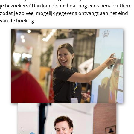
je bezoekers? Dan kan de host dat nog eens benadrukken
zodat je zo veel mogelijk gegevens ontvangt aan het eind
van de boeking.