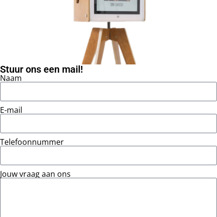
Stuur ons een mail!
Naam
E-mail
Telefoonnummer
Jouw vraag aan ons