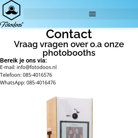
Contact
Vraag vragen over o.a onze
photobooths
Bereik je ons via:
E-mail:
info@fotodoos.nl
Telefoon: 085-4016576
WhatsApp: 085-4016476