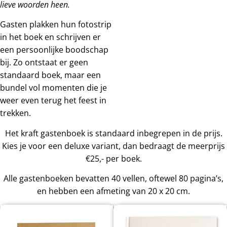
lieve woorden heen.
Gasten plakken hun fotostrip
in het boek en schrijven er
een persoonlijke boodschap
bij. Zo ontstaat er geen
standaard boek, maar een
bundel vol momenten die je
weer even terug het feest in
trekken.
Het kraft gastenboek is standaard inbegrepen in de prijs.
Kies je voor een deluxe variant, dan bedraagt de meerprijs
€25,- per boek.
Alle gastenboeken bevatten 40 vellen, oftewel 80 pagina’s,
en hebben een afmeting van 20 x 20 cm.