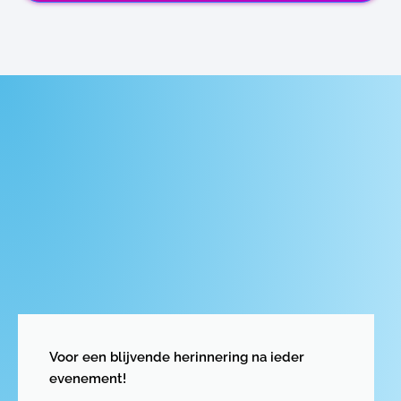
Voor een blijvende herinnering na ieder
evenement!