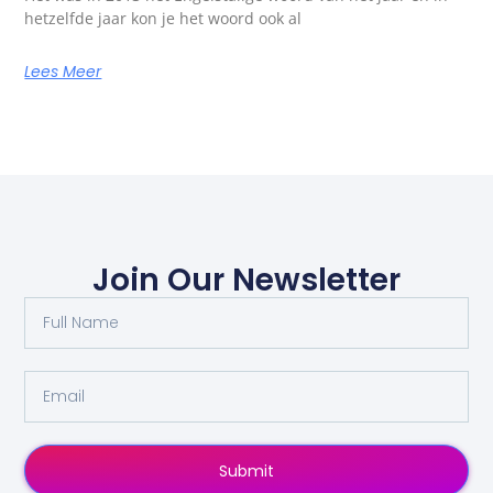
hetzelfde jaar kon je het woord ook al
Lees Meer
Join Our Newsletter
Submit