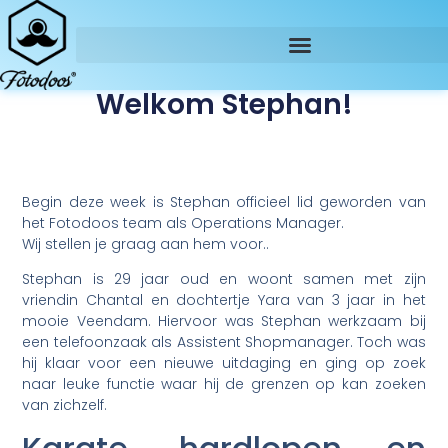
Welkom Stephan!
Begin deze week is Stephan officieel lid geworden van
het Fotodoos team als Operations Manager.
Wij stellen je graag aan hem voor..
Stephan is 29 jaar oud en woont samen met zijn
vriendin Chantal en dochtertje Yara van 3 jaar in het
mooie Veendam. Hiervoor was Stephan werkzaam bij
een telefoonzaak als Assistent Shopmanager. Toch was
hij klaar voor een nieuwe uitdaging en ging op zoek
naar leuke functie waar hij de grenzen op kan zoeken
van zichzelf.