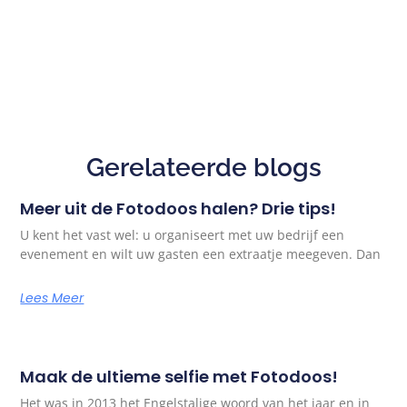
Gerelateerde blogs
Meer uit de Fotodoos halen? Drie tips!
U kent het vast wel: u organiseert met uw bedrijf een
evenement en wilt uw gasten een extraatje meegeven. Dan
Lees Meer
Maak de ultieme selfie met Fotodoos!
Het was in 2013 het Engelstalige woord van het jaar en in