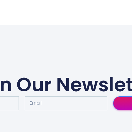
in Our Newslet