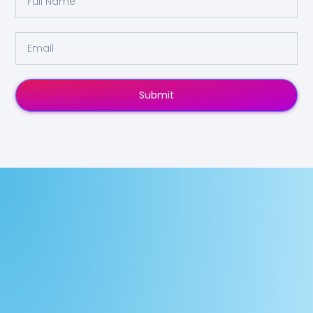
Submit