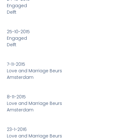
Engaged
Delft
25-10-2015
Engaged
Delft
7-11-2015
Love and Marriage Beurs
Amsterdam
8-11-2015
Love and Marriage Beurs
Amsterdam
23-1-2016
Love and Marriage Beurs