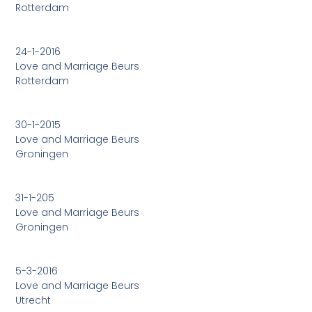
Rotterdam
24-1-2016
Love and Marriage Beurs
Rotterdam
30-1-2015
Love and Marriage Beurs
Groningen
31-1-205
Love and Marriage Beurs
Groningen
5-3-2016
Love and Marriage Beurs
Utrecht