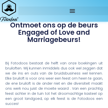
Ontmoet ons op de beurs
Engaged of Love and
Marriagebeurs!
Bij Fotodoos bestaat de helft van onze boekingen uit
bruiloften. Wij kunnen inmiddels dus ook wel zeggen dat
we de ins en outs van de bruidsbusiness wel kennen.
Elke bruiloft is voor ons weer een feest om heen te gaan,
de ene bruiloft is de ander niet en die diversiteit maakt
ons werk nou juist de moeite waard . Van een prachtig
feest achter in de tuin tot het droomachtige kasteel op
een groot landgoed, op elk feest is de Fotodoos een
succes!