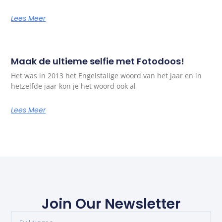
Lees Meer
Maak de ultieme selfie met Fotodoos!
Het was in 2013 het Engelstalige woord van het jaar en in
hetzelfde jaar kon je het woord ook al
Lees Meer
Join Our Newsletter