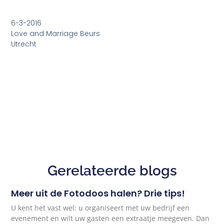
6-3-2016
Love and Marriage Beurs
Utrecht
Gerelateerde blogs
Meer uit de Fotodoos halen? Drie tips!
U kent het vast wel: u organiseert met uw bedrijf een
evenement en wilt uw gasten een extraatje meegeven. Dan