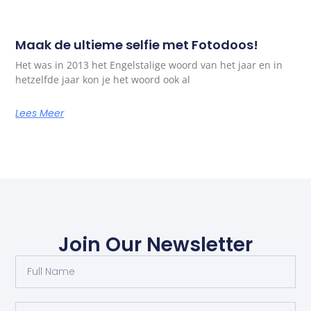
Maak de ultieme selfie met Fotodoos!
Het was in 2013 het Engelstalige woord van het jaar en in
hetzelfde jaar kon je het woord ook al
Lees Meer
Join Our Newsletter