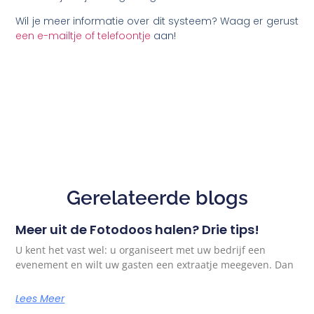
Wil je meer informatie over dit systeem? Waag er gerust
een e-mailtje of telefoontje
aan!
Gerelateerde blogs
Meer uit de Fotodoos halen? Drie tips!
U kent het vast wel: u organiseert met uw bedrijf een
evenement en wilt uw gasten een extraatje meegeven. Dan
Lees Meer