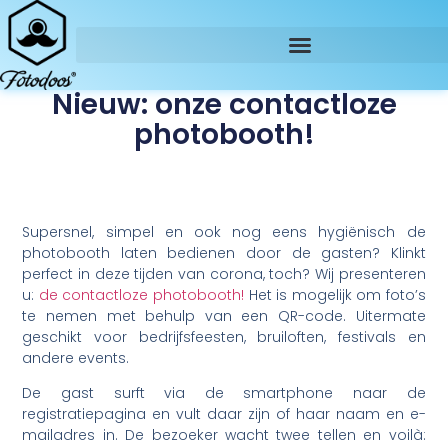
Nieuw: onze contactloze
photobooth!
Supersnel, simpel en ook nog eens hygiënisch de
photobooth laten bedienen door de gasten? Klinkt
perfect in deze tijden van corona, toch? Wij presenteren
u:
de contactloze photobooth!
Het is mogelijk om foto’s
te nemen met behulp van een QR-code. Uitermate
geschikt voor bedrijfsfeesten, bruiloften, festivals en
andere events.
De gast surft via de smartphone naar de
registratiepagina en vult daar zijn of haar naam en e-
mailadres in. De bezoeker wacht twee tellen en voilà: