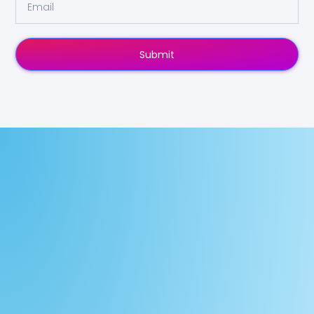
Submit