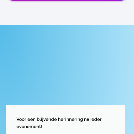
Voor een blijvende herinnering na ieder
evenement!