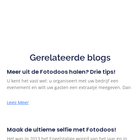
Gerelateerde blogs
Meer uit de Fotodoos halen? Drie tips!
U kent het vast wel: u organiseert met uw bedrijf een
evenement en wilt uw gasten een extraatje meegeven. Dan
Lees Meer
Maak de ultieme selfie met Fotodoos!
Het was in 2013 het Engelstalige woord van het jaar en in