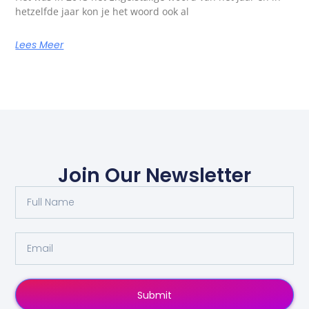
hetzelfde jaar kon je het woord ook al
Lees Meer
Join Our Newsletter
Submit