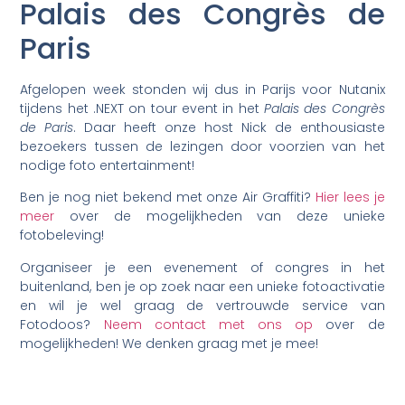
Palais des Congrès de
Paris
Afgelopen week stonden wij dus in Parijs voor Nutanix
tijdens het .NEXT on tour event in het
Palais des Congrès
de Paris
. Daar heeft onze host Nick de enthousiaste
bezoekers tussen de lezingen door voorzien van het
nodige foto entertainment!
Ben je nog niet bekend met onze Air Graffiti?
Hier lees je
meer
over de mogelijkheden van deze unieke
fotobeleving!
Organiseer je een evenement of congres in het
buitenland, ben je op zoek naar een unieke fotoactivatie
en wil je wel graag de vertrouwde service van
Fotodoos?
Neem contact met ons op
over de
mogelijkheden! We denken graag met je mee!