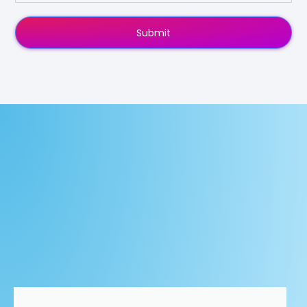
Submit