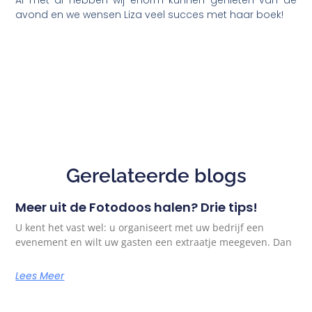
avond en we wensen Liza veel succes met haar boek!
Gerelateerde blogs
Meer uit de Fotodoos halen? Drie tips!
U kent het vast wel: u organiseert met uw bedrijf een
evenement en wilt uw gasten een extraatje meegeven. Dan
Lees Meer