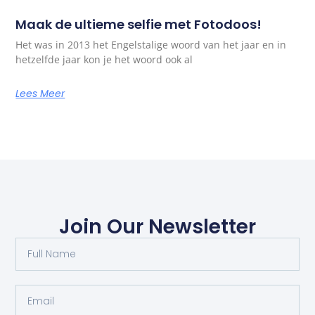
Maak de ultieme selfie met Fotodoos!
Het was in 2013 het Engelstalige woord van het jaar en in
hetzelfde jaar kon je het woord ook al
Lees Meer
Join Our Newsletter