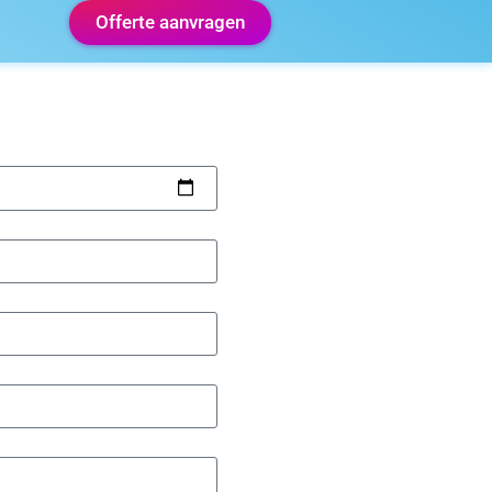
Offerte aanvragen