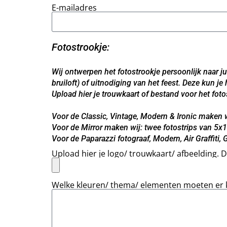
E-mailadres
Fotostrookje:
Wij ontwerpen het fotostrookje persoonlijk naar ju
bruiloft) of uitnodiging van het feest. Deze kun 
Upload hier je trouwkaart of bestand voor het fo
Voor de Classic, Vintage, Modern & Ironic maken w
Voor de Mirror maken wij: twee fotostrips van 5x1
Voor de Paparazzi fotograaf, Modern, Air Graffiti
Upload hier je logo/ trouwkaart/ afbeelding. 
Welke kleuren/ thema/ elementen moeten er 