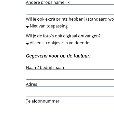
Andere props namelijk...
Wil je ook extra prints hebben? (standaard wor
Wil je de foto's ook digitaal ontvangen?
Gegevens voor op de factuur:
Naam/ bedrijfsnaam
Adres
Telefoonnummer