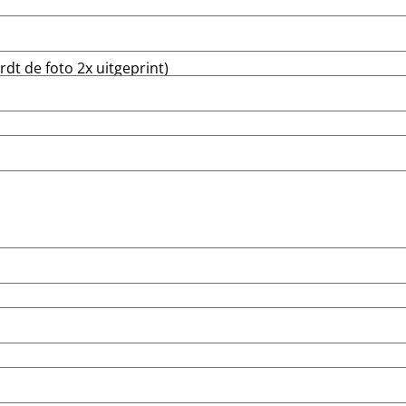
dt de foto 2x uitgeprint)