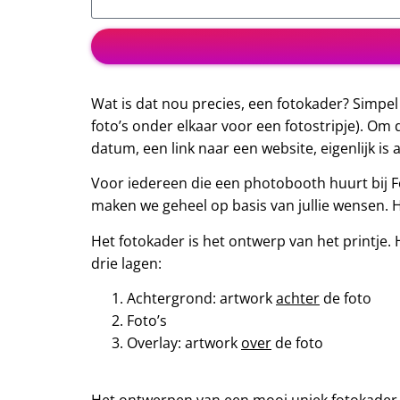
Wat is dat nou precies, een fotokader? Simpel
foto’s onder elkaar voor een fotostripje). Om
datum, een link naar een website, eigenlijk is a
Voor iedereen die een photobooth huurt bij
maken we geheel op basis van jullie wensen. H
Het fotokader is het ontwerp van het printje. 
drie lagen:
Achtergrond: artwork
achter
de foto
Foto’s
Overlay: artwork
over
de foto