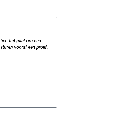
indien het gaat om een
sturen vooraf een proef.