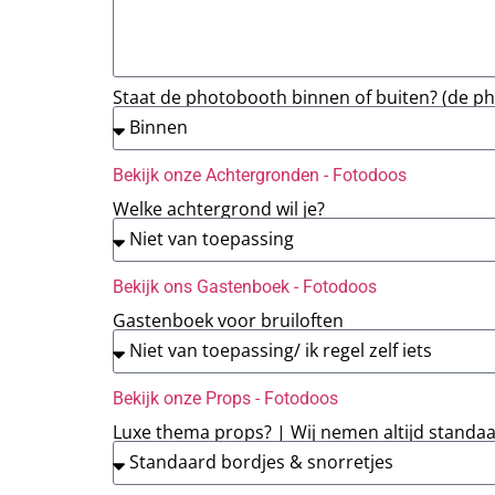
Staat de photobooth binnen of buiten? (de ph
Bekijk onze Achtergronden - Fotodoos
Welke achtergrond wil je?
Bekijk ons Gastenboek - Fotodoos
Gastenboek voor bruiloften
Bekijk onze Props - Fotodoos
Luxe thema props? | Wij nemen altijd standa