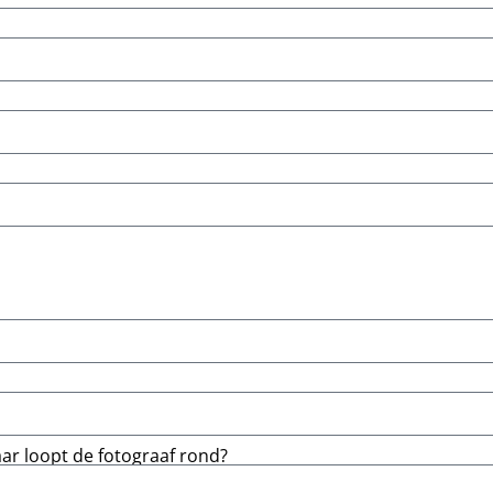
r loopt de fotograaf rond?