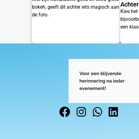
Achter
bokeh, geeft dit achter iets magisch aan
Kies het
de foto.
bijvoorb
een klas
Voor een blijvende
herinnering na ieder
evenement!