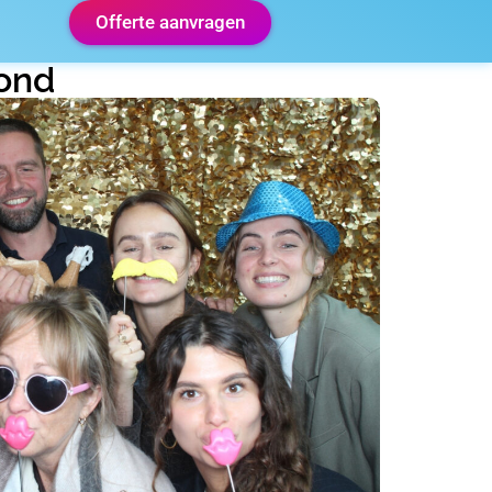
Offerte aanvragen
rond